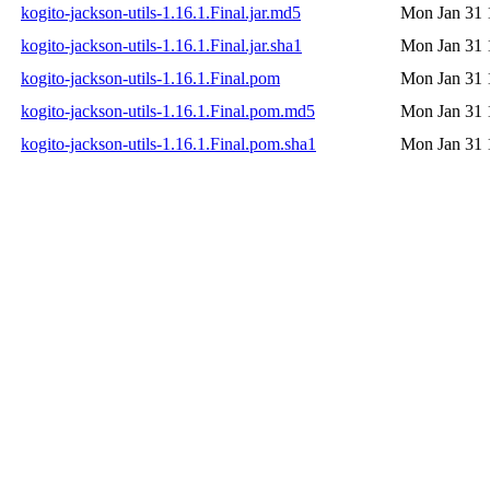
kogito-jackson-utils-1.16.1.Final.jar.md5
Mon Jan 31 
kogito-jackson-utils-1.16.1.Final.jar.sha1
Mon Jan 31 
kogito-jackson-utils-1.16.1.Final.pom
Mon Jan 31 
kogito-jackson-utils-1.16.1.Final.pom.md5
Mon Jan 31 
kogito-jackson-utils-1.16.1.Final.pom.sha1
Mon Jan 31 