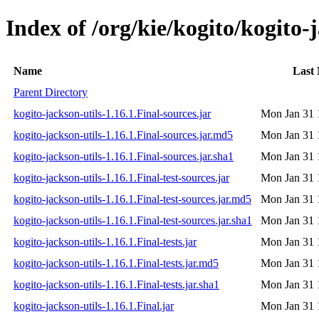
Index of /org/kie/kogito/kogito-j
Name
Last 
Parent Directory
kogito-jackson-utils-1.16.1.Final-sources.jar
Mon Jan 31 
kogito-jackson-utils-1.16.1.Final-sources.jar.md5
Mon Jan 31 
kogito-jackson-utils-1.16.1.Final-sources.jar.sha1
Mon Jan 31 
kogito-jackson-utils-1.16.1.Final-test-sources.jar
Mon Jan 31 
kogito-jackson-utils-1.16.1.Final-test-sources.jar.md5
Mon Jan 31 
kogito-jackson-utils-1.16.1.Final-test-sources.jar.sha1
Mon Jan 31 
kogito-jackson-utils-1.16.1.Final-tests.jar
Mon Jan 31 
kogito-jackson-utils-1.16.1.Final-tests.jar.md5
Mon Jan 31 
kogito-jackson-utils-1.16.1.Final-tests.jar.sha1
Mon Jan 31 
kogito-jackson-utils-1.16.1.Final.jar
Mon Jan 31 