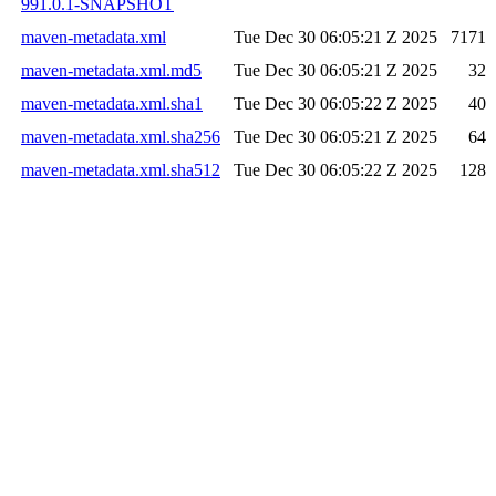
991.0.1-SNAPSHOT
maven-metadata.xml
Tue Dec 30 06:05:21 Z 2025
7171
maven-metadata.xml.md5
Tue Dec 30 06:05:21 Z 2025
32
maven-metadata.xml.sha1
Tue Dec 30 06:05:22 Z 2025
40
maven-metadata.xml.sha256
Tue Dec 30 06:05:21 Z 2025
64
maven-metadata.xml.sha512
Tue Dec 30 06:05:22 Z 2025
128