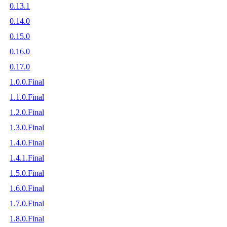
0.13.1
0.14.0
0.15.0
0.16.0
0.17.0
1.0.0.Final
1.1.0.Final
1.2.0.Final
1.3.0.Final
1.4.0.Final
1.4.1.Final
1.5.0.Final
1.6.0.Final
1.7.0.Final
1.8.0.Final