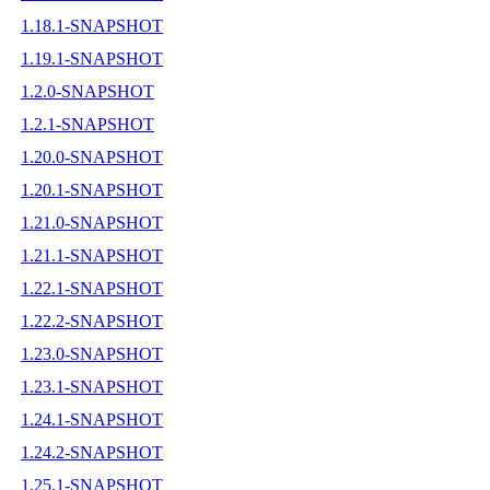
1.18.1-SNAPSHOT
1.19.1-SNAPSHOT
1.2.0-SNAPSHOT
1.2.1-SNAPSHOT
1.20.0-SNAPSHOT
1.20.1-SNAPSHOT
1.21.0-SNAPSHOT
1.21.1-SNAPSHOT
1.22.1-SNAPSHOT
1.22.2-SNAPSHOT
1.23.0-SNAPSHOT
1.23.1-SNAPSHOT
1.24.1-SNAPSHOT
1.24.2-SNAPSHOT
1.25.1-SNAPSHOT