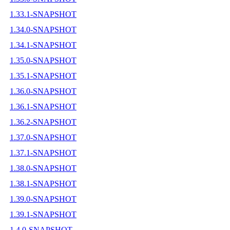
1.33.1-SNAPSHOT
1.34.0-SNAPSHOT
1.34.1-SNAPSHOT
1.35.0-SNAPSHOT
1.35.1-SNAPSHOT
1.36.0-SNAPSHOT
1.36.1-SNAPSHOT
1.36.2-SNAPSHOT
1.37.0-SNAPSHOT
1.37.1-SNAPSHOT
1.38.0-SNAPSHOT
1.38.1-SNAPSHOT
1.39.0-SNAPSHOT
1.39.1-SNAPSHOT
1.4.0-SNAPSHOT