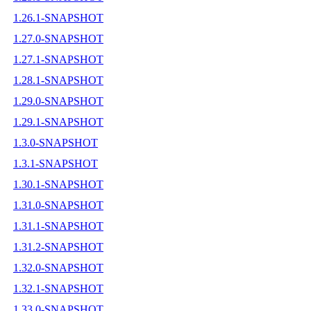
1.26.1-SNAPSHOT
1.27.0-SNAPSHOT
1.27.1-SNAPSHOT
1.28.1-SNAPSHOT
1.29.0-SNAPSHOT
1.29.1-SNAPSHOT
1.3.0-SNAPSHOT
1.3.1-SNAPSHOT
1.30.1-SNAPSHOT
1.31.0-SNAPSHOT
1.31.1-SNAPSHOT
1.31.2-SNAPSHOT
1.32.0-SNAPSHOT
1.32.1-SNAPSHOT
1.33.0-SNAPSHOT