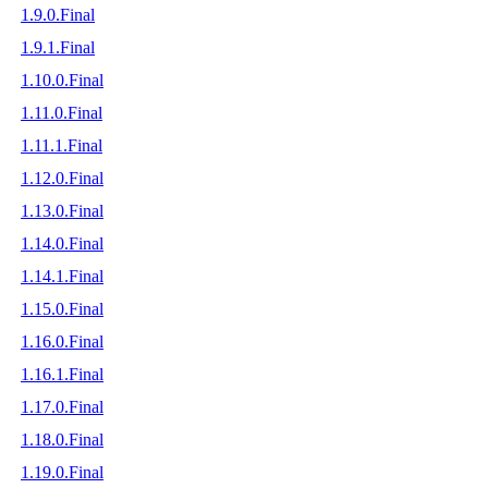
1.9.0.Final
1.9.1.Final
1.10.0.Final
1.11.0.Final
1.11.1.Final
1.12.0.Final
1.13.0.Final
1.14.0.Final
1.14.1.Final
1.15.0.Final
1.16.0.Final
1.16.1.Final
1.17.0.Final
1.18.0.Final
1.19.0.Final