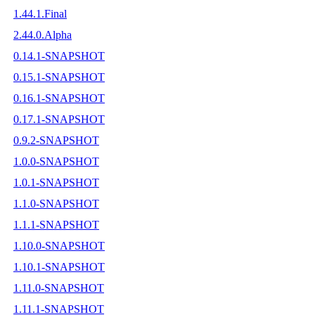
1.44.1.Final
2.44.0.Alpha
0.14.1-SNAPSHOT
0.15.1-SNAPSHOT
0.16.1-SNAPSHOT
0.17.1-SNAPSHOT
0.9.2-SNAPSHOT
1.0.0-SNAPSHOT
1.0.1-SNAPSHOT
1.1.0-SNAPSHOT
1.1.1-SNAPSHOT
1.10.0-SNAPSHOT
1.10.1-SNAPSHOT
1.11.0-SNAPSHOT
1.11.1-SNAPSHOT