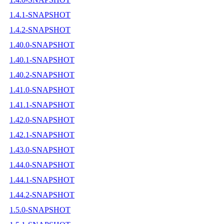
1.4.1-SNAPSHOT
1.4.2-SNAPSHOT
1.40.0-SNAPSHOT
1.40.1-SNAPSHOT
1.40.2-SNAPSHOT
1.41.0-SNAPSHOT
1.41.1-SNAPSHOT
1.42.0-SNAPSHOT
1.42.1-SNAPSHOT
1.43.0-SNAPSHOT
1.44.0-SNAPSHOT
1.44.1-SNAPSHOT
1.44.2-SNAPSHOT
1.5.0-SNAPSHOT