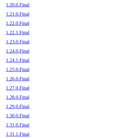
1.20.0.Final
1.21.0.Final
1.22.0.Final
1.22.1.Final
1.23.0.Final
1.24.0.Final
1.24.1.Final
1.25.0.Final
1.26.0.Final
1.27.0.Final
1.28.0.Final
1.29.0.Final
1.30.0.Final
1.31.0.Final
1.31.1.Final