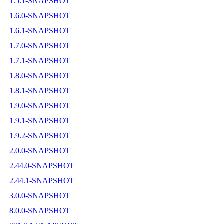
1.5.1-SNAPSHOT
1.6.0-SNAPSHOT
1.6.1-SNAPSHOT
1.7.0-SNAPSHOT
1.7.1-SNAPSHOT
1.8.0-SNAPSHOT
1.8.1-SNAPSHOT
1.9.0-SNAPSHOT
1.9.1-SNAPSHOT
1.9.2-SNAPSHOT
2.0.0-SNAPSHOT
2.44.0-SNAPSHOT
2.44.1-SNAPSHOT
3.0.0-SNAPSHOT
8.0.0-SNAPSHOT