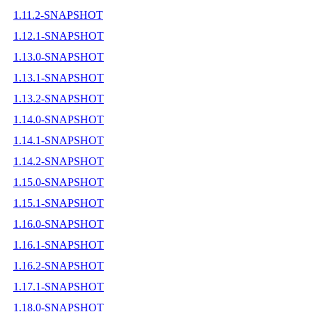
1.11.2-SNAPSHOT
1.12.1-SNAPSHOT
1.13.0-SNAPSHOT
1.13.1-SNAPSHOT
1.13.2-SNAPSHOT
1.14.0-SNAPSHOT
1.14.1-SNAPSHOT
1.14.2-SNAPSHOT
1.15.0-SNAPSHOT
1.15.1-SNAPSHOT
1.16.0-SNAPSHOT
1.16.1-SNAPSHOT
1.16.2-SNAPSHOT
1.17.1-SNAPSHOT
1.18.0-SNAPSHOT