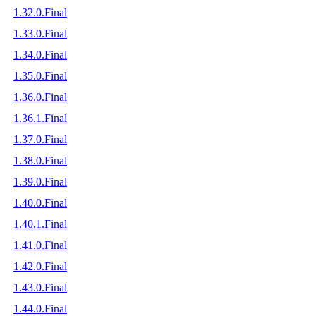
1.32.0.Final
1.33.0.Final
1.34.0.Final
1.35.0.Final
1.36.0.Final
1.36.1.Final
1.37.0.Final
1.38.0.Final
1.39.0.Final
1.40.0.Final
1.40.1.Final
1.41.0.Final
1.42.0.Final
1.43.0.Final
1.44.0.Final