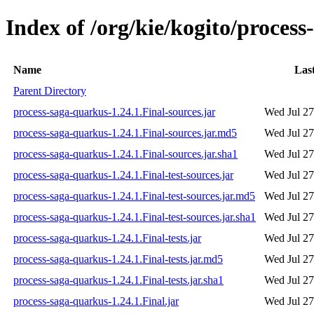
Index of /org/kie/kogito/process
Name
Las
Parent Directory
process-saga-quarkus-1.24.1.Final-sources.jar
Wed Jul 27
process-saga-quarkus-1.24.1.Final-sources.jar.md5
Wed Jul 27
process-saga-quarkus-1.24.1.Final-sources.jar.sha1
Wed Jul 27
process-saga-quarkus-1.24.1.Final-test-sources.jar
Wed Jul 27
process-saga-quarkus-1.24.1.Final-test-sources.jar.md5
Wed Jul 27
process-saga-quarkus-1.24.1.Final-test-sources.jar.sha1
Wed Jul 27
process-saga-quarkus-1.24.1.Final-tests.jar
Wed Jul 27
process-saga-quarkus-1.24.1.Final-tests.jar.md5
Wed Jul 27
process-saga-quarkus-1.24.1.Final-tests.jar.sha1
Wed Jul 27
process-saga-quarkus-1.24.1.Final.jar
Wed Jul 27