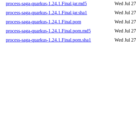
process-saga-quarkus-1.24.1.Final.jar.md5
Wed Jul 27
process-saga-quarkus-1.24.1.Final.jar.sha1
Wed Jul 27
process-saga-quarkus-1.24.1.Final.pom
Wed Jul 27
process-saga-quarkus-1.24.1.Final.pom.md5
Wed Jul 27
process-saga-quarkus-1.24.1.Final.pom.sha1
Wed Jul 27