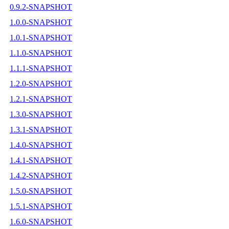
0.9.2-SNAPSHOT
1.0.0-SNAPSHOT
1.0.1-SNAPSHOT
1.1.0-SNAPSHOT
1.1.1-SNAPSHOT
1.2.0-SNAPSHOT
1.2.1-SNAPSHOT
1.3.0-SNAPSHOT
1.3.1-SNAPSHOT
1.4.0-SNAPSHOT
1.4.1-SNAPSHOT
1.4.2-SNAPSHOT
1.5.0-SNAPSHOT
1.5.1-SNAPSHOT
1.6.0-SNAPSHOT