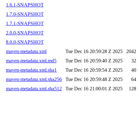
1.6.1-SNAPSHOT
1.7.0-SNAPSHOT
1.7.1-SNAPSHOT
2.0.0-SNAPSHOT
8.0.0-SNAPSHOT
maven-metadata.xml
Tue Dec 16 20:59:28 Z 2025
2042
maven-metadata.xml.md5
Tue Dec 16 20:59:40 Z 2025
32
maven-metadata.xml.sha1
Tue Dec 16 20:59:54 Z 2025
40
maven-metadata.xml.sha256
Tue Dec 16 20:59:48 Z 2025
64
maven-metadata.xml.sha512
Tue Dec 16 21:00:01 Z 2025
128