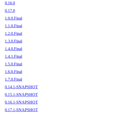
0.16.0
0.17.0
1.0.0.Final
1.1.0.Final
1.2.0.Final
1.3.0.Final
1.4.0.Final
1.4.1.Final
1.5.0.Final
1.6.0.Final
1.7.0.Final
0.14.1-SNAPSHOT
0.15.1-SNAPSHOT
0.16.1-SNAPSHOT
0.17.1-SNAPSHOT