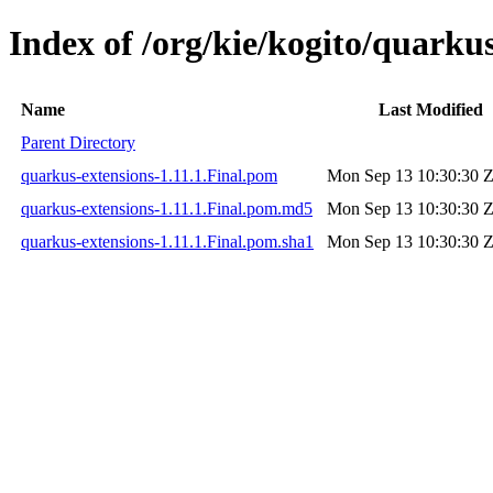
Index of /org/kie/kogito/quarkus
Name
Last Modified
Parent Directory
quarkus-extensions-1.11.1.Final.pom
Mon Sep 13 10:30:30 
quarkus-extensions-1.11.1.Final.pom.md5
Mon Sep 13 10:30:30 
quarkus-extensions-1.11.1.Final.pom.sha1
Mon Sep 13 10:30:30 