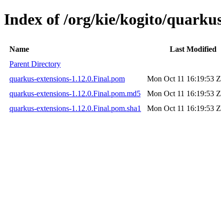
Index of /org/kie/kogito/quarkus
Name
Last Modified
Parent Directory
quarkus-extensions-1.12.0.Final.pom
Mon Oct 11 16:19:53 
quarkus-extensions-1.12.0.Final.pom.md5
Mon Oct 11 16:19:53 
quarkus-extensions-1.12.0.Final.pom.sha1
Mon Oct 11 16:19:53 