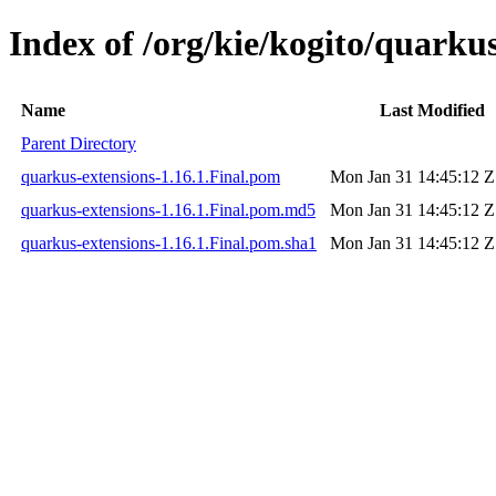
Index of /org/kie/kogito/quarkus
Name
Last Modified
Parent Directory
quarkus-extensions-1.16.1.Final.pom
Mon Jan 31 14:45:12 Z
quarkus-extensions-1.16.1.Final.pom.md5
Mon Jan 31 14:45:12 Z
quarkus-extensions-1.16.1.Final.pom.sha1
Mon Jan 31 14:45:12 Z