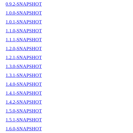
0.9.2-SNAPSHOT
1.0.0-SNAPSHOT
1.0.1-SNAPSHOT
1.1.0-SNAPSHOT
1.1.1-SNAPSHOT
1.2.0-SNAPSHOT
1.2.1-SNAPSHOT
1.3.0-SNAPSHOT
1.3.1-SNAPSHOT
1.4.0-SNAPSHOT
1.4.1-SNAPSHOT
1.4.2-SNAPSHOT
1.5.0-SNAPSHOT
1.5.1-SNAPSHOT
1.6.0-SNAPSHOT