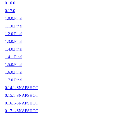
0.16.0
0.17.0
1.0.0.Final
1.1.0.Final
1.2.0.Final
1.3.0.Final
1.4.0.Final
1.4.1.Final
1.5.0.Final
1.6.0.Final
1.7.0.Final
0.14.1-SNAPSHOT
0.15.1-SNAPSHOT
0.16.1-SNAPSHOT
0.17.1-SNAPSHOT