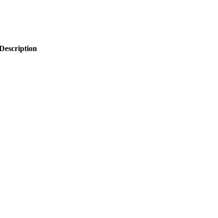
Description